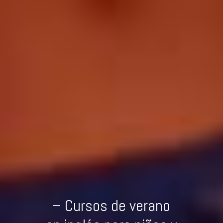
– Cursos de verano