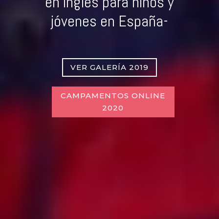
en inglés para niños y
jóvenes en España-
VER GALERÍA 2019
CAMPAMENTOS ONLINE
2020