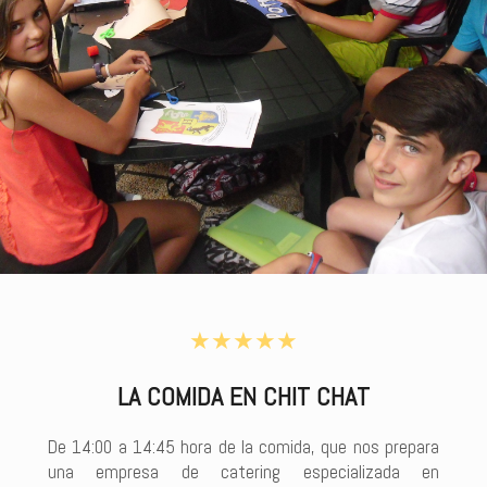
★★★★★
LA COMIDA EN CHIT CHAT
De 14:00 a 14:45 hora de la comida, que nos prepara
una empresa de catering especializada en