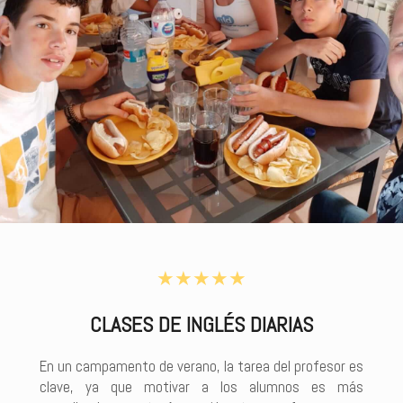
★★★★★
CLASES DE INGLÉS DIARIAS
En un campamento de verano, la tarea del profesor es
clave, ya que motivar a los alumnos es más