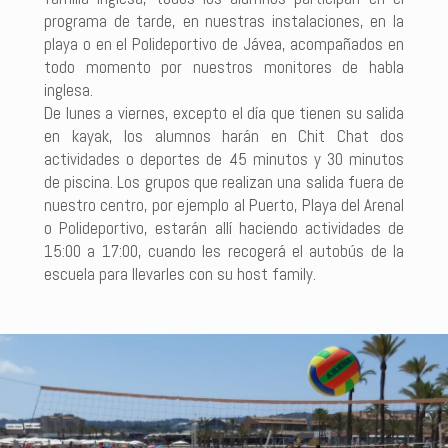
programa de tarde, en nuestras instalaciones, en la
playa o en el Polideportivo de Jávea, acompañados en
todo momento por nuestros monitores de habla
inglesa.
De lunes a viernes, excepto el día que tienen su salida
en kayak, los alumnos harán en Chit Chat dos
actividades o deportes de 45 minutos y 30 minutos
de piscina. Los grupos que realizan una salida fuera de
nuestro centro, por ejemplo al Puerto, Playa del Arenal
o Polideportivo, estarán allí haciendo actividades de
15:00 a 17:00, cuando les recogerá el autobús de la
escuela para llevarles con su host family.