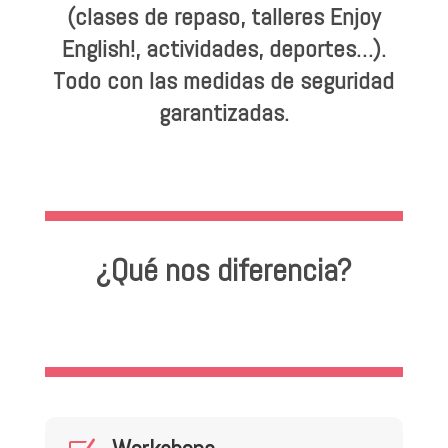
(clases de repaso, talleres Enjoy
English!, actividades, deportes…).
Todo con las medidas de seguridad
garantizadas.
¿Qué nos diferencia?