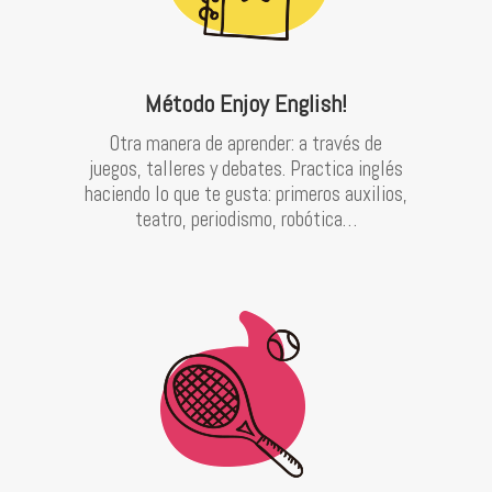
Método Enjoy English!
Otra manera de aprender: a través de
juegos, talleres y debates. Practica inglés
haciendo lo que te gusta: primeros auxilios,
teatro, periodismo, robótica…