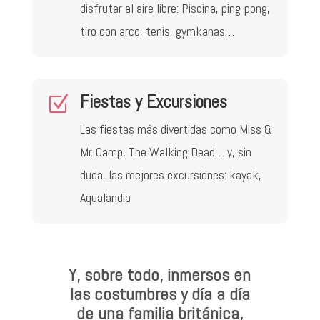
disfrutar al aire libre: Piscina, ping-pong,
tiro con arco, tenis, gymkanas…
Fiestas y Excursiones
Z
Las fiestas más divertidas como Miss &
Mr. Camp, The Walking Dead… y, sin
duda, las mejores excursiones: kayak,
Aqualandia
Y, sobre todo, inmersos en
las costumbres y día a día
de una familia británica,