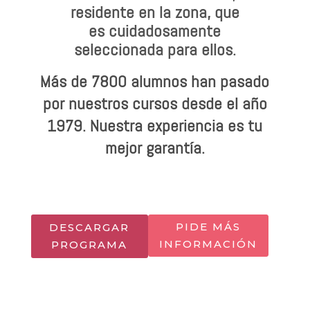
residente en la zona, que
es cuidadosamente
seleccionada para ellos.
Más de 7800 alumnos han pasado
por nuestros cursos desde el año
1979.
Nuestra experiencia es tu
mejor garantía.
PIDE MÁS
DESCARGAR
INFORMACIÓN
PROGRAMA