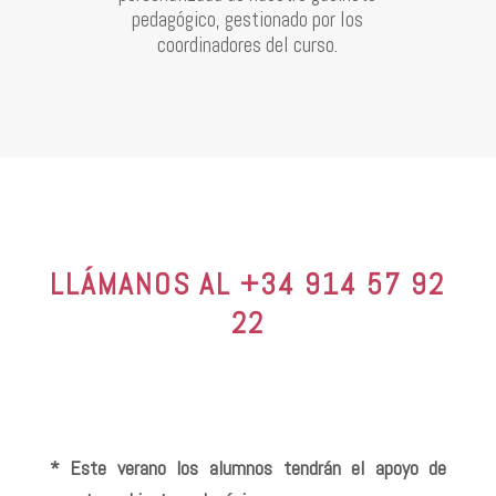
pedagógico, gestionado por los
coordinadores del curso.
LLÁMANOS AL +34 914 57 92
22
* Este verano los alumnos tendrán el apoyo de