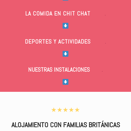
LA COMIDA EN CHIT CHAT
.
DEPORTES Y ACTIVIDADES
.
NUESTRAS INSTALACIONES
.
★★★★★
ALOJAMIENTO CON FAMILIAS BRITÁNICAS