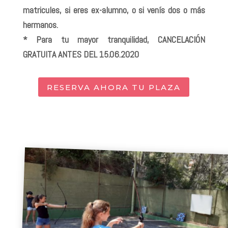
matricules, si eres ex-alumno, o si venís dos o más
hermanos.
* Para tu mayor tranquilidad, CANCELACIÓN
GRATUITA ANTES DEL 15.06.2020
RESERVA AHORA TU PLAZA