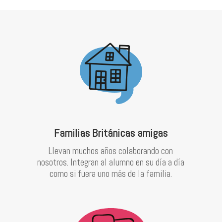
Familias Británicas amigas
Llevan muchos años colaborando con
nosotros. Integran al alumno en su día a día
como si fuera uno más de la familia.