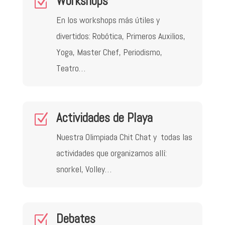
Workshops
Z
En los workshops más útiles y
divertidos: Robótica, Primeros Auxilios,
Yoga, Master Chef, Periodismo,
Teatro…
Actividades de Playa
Z
Nuestra Olimpiada Chit Chat y todas las
actividades que organizamos allí:
snorkel, Volley…
Debates
Z