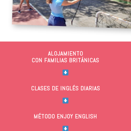
ALOJAMIENTO
CON FAMILIAS BRITÁNICAS
CLASES DE INGLÉS DIARIAS
MÉTODO ENJOY ENGLISH