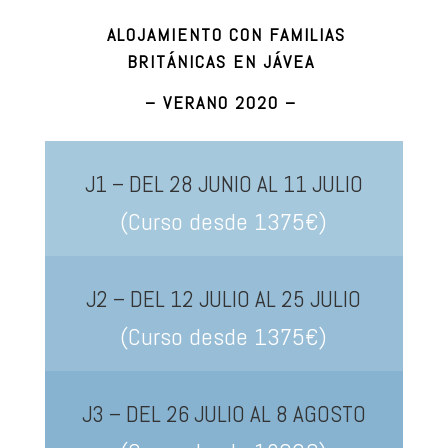
ALOJAMIENTO CON FAMILIAS
BRITÁNICAS EN JÁVEA
– VERANO 2020 –
J1 – DEL 28 JUNIO AL 11 JULIO
(Curso desde 1375€)
J2 – DEL 12 JULIO AL 25 JULIO
(Curso desde 1375€)
J3 – DEL 26 JULIO AL 8 AGOSTO