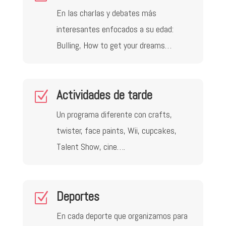
En las charlas y debates más
interesantes enfocados a su edad:
Bulling, How to get your dreams…
Actividades de tarde
Z
Un programa diferente con crafts,
twister, face paints, Wii, cupcakes,
Talent Show, cine….
Deportes
Z
En cada deporte que organizamos para