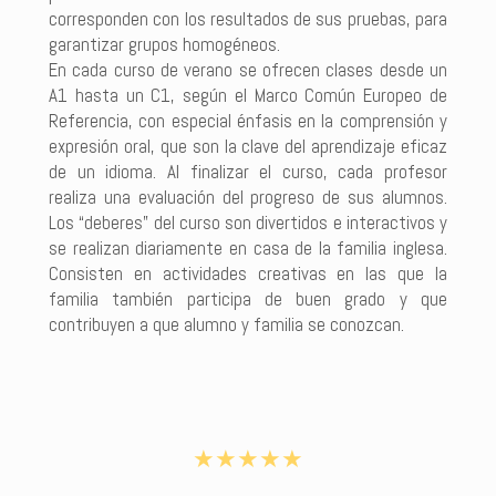
corresponden con los resultados de sus pruebas, para
garantizar grupos homogéneos.
En cada curso de verano se ofrecen clases desde un
A1 hasta un C1, según el Marco Común Europeo de
Referencia, con especial énfasis en la comprensión y
expresión oral, que son la clave del aprendizaje eficaz
de un idioma. Al finalizar el curso, cada profesor
realiza una evaluación del progreso de sus alumnos.
Los “deberes” del curso son divertidos e interactivos y
se realizan diariamente en casa de la familia inglesa.
Consisten en actividades creativas en las que la
familia también participa de buen grado y que
contribuyen a que alumno y familia se conozcan.
★★★★★