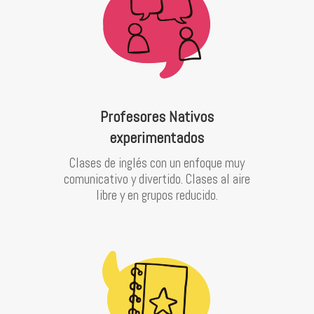
Profesores Nativos
experimentados
Clases de inglés con un enfoque muy
comunicativo y divertido. Clases al aire
libre y en grupos reducido.