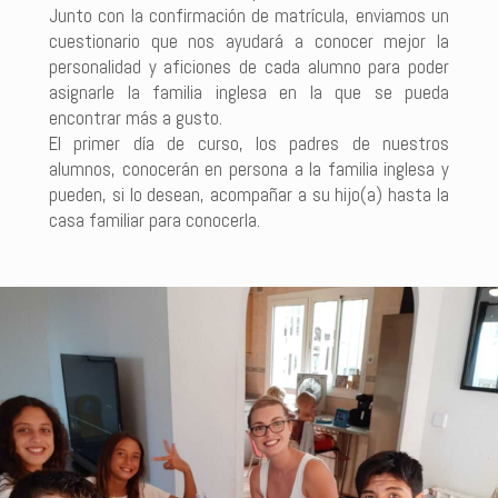
Junto con la confirmación de matrícula, enviamos un
cuestionario que nos ayudará a conocer mejor la
personalidad y aficiones de cada alumno para poder
asignarle la familia inglesa en la que se pueda
encontrar más a gusto.
El primer día de curso, los padres de nuestros
alumnos, conocerán en persona a la familia inglesa y
pueden, si lo desean, acompañar a su hijo(a) hasta la
casa familiar para conocerla.