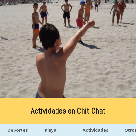
Actividades en Chit Chat
Deportes
Playa
Actividades
Otro