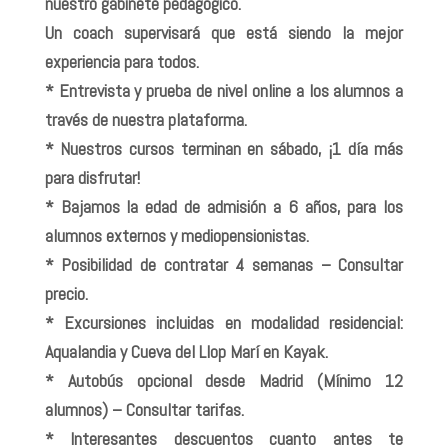
nuestro gabinete pedagógico.
Un coach supervisará que está siendo la mejor
experiencia para todos.
* Entrevista y prueba de nivel online a los alumnos a
través de nuestra plataforma.
* Nuestros cursos terminan en sábado, ¡1 día más
para disfrutar!
* Bajamos la edad de admisión a 6 años, para los
alumnos externos y mediopensionistas.
* Posibilidad de contratar 4 semanas – Consultar
precio.
* Excursiones incluidas en modalidad residencial:
Aqualandia y Cueva del Llop Marí en Kayak.
* Autobús opcional desde Madrid (Mínimo 12
alumnos) – Consultar tarifas.
* Interesantes descuentos cuanto antes te