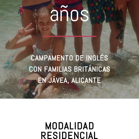
años
CAMPAMENTO DE INGLÉS
CON FAMILIAS BRITÁNICAS
EN JÁVEA, ALICANTE
MODALIDAD
RESIDENCIAL