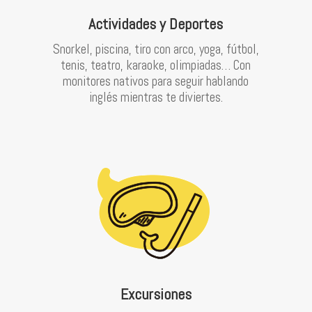
Actividades y Deportes
Snorkel, piscina, tiro con arco, yoga, fútbol,
tenis, teatro, karaoke, olimpiadas… Con
monitores nativos para seguir hablando
inglés mientras te diviertes.
Excursiones