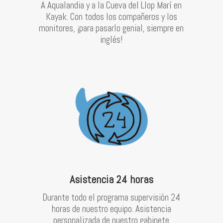
A Aqualandia y a la Cueva del Llop Marí en
Kayak. Con todos los compañeros y los
monitores, ¡para pasarlo genial, siempre en
inglés!
Asistencia 24 horas
Durante todo el programa supervisión 24
horas de nuestro equipo. Asistencia
personalizada de nuestro gabinete