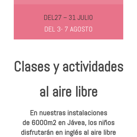
DEL27 – 31 JULIO
DEL 3- 7 AGOSTO
Clases y actividades
al aire libre
En nuestras instalaciones
de
6000m2 en Jávea, los niños
disfrutarán en inglés al aire libre