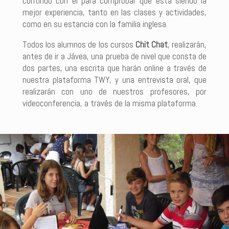
continuo con él para comprobar que está siendo la
mejor experiencia, tanto en las clases y actividades,
como en su estancia con la familia inglesa.
Todos los alumnos de los cursos
Chit Chat
, realizarán,
antes de ir a Jávea, una prueba de nivel que consta de
dos partes, una escrita que harán online a través de
nuestra plataforma TWY, y una entrevista oral, que
realizarán con uno de nuestros profesores, por
videoconferencia, a través de la misma plataforma.