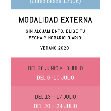
(Curso desde 1290€)
MODALIDAD EXTERNA
SIN ALOJAMIENTO. ELIGE TU
FECHA Y HORARIO DIARIO:
– VERANO 2020 –
DEL 28 JUNIO AL 3 JULIO
DEL 6 -10 JULIO
DEL 13 – 17 JULIO
DEL 20 – 24 JULIO